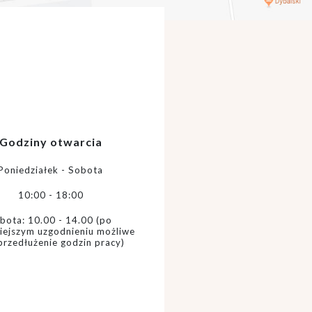
Godziny otwarcia
Poniedziałek - Sobota
10:00 - 18:00
bota: 10.00 - 14.00 (po
iejszym uzgodnieniu możliwe
 przedłużenie godzin pracy)