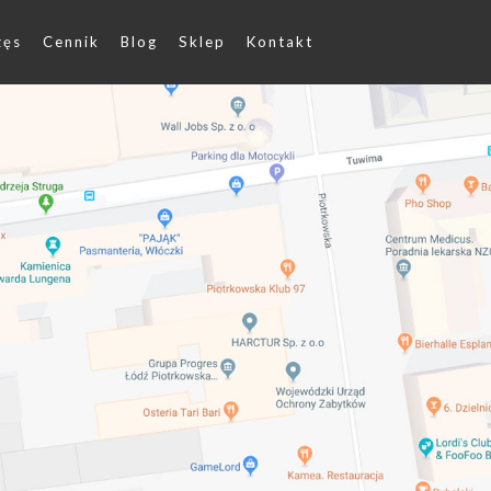
zęs
Cennik
Blog
Sklep
Kontakt