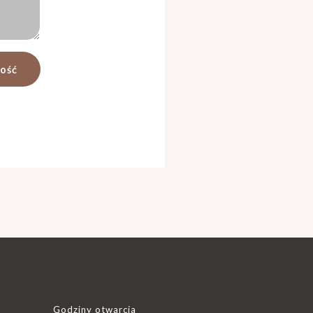
Godziny otwarcia